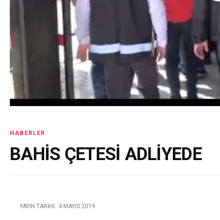
HABERLER
BAHİS ÇETESİ ADLİYEDE
YAYIN TARIHI:
4 MAYIS 2019