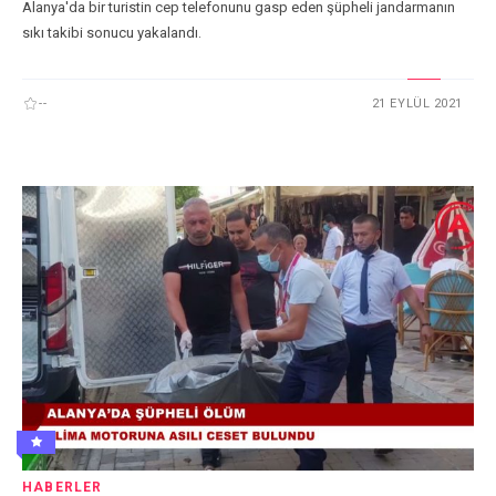
Alanya'da bir turistin cep telefonunu gasp eden şüpheli jandarmanın
sıkı takibi sonucu yakalandı.
--
21 EYLÜL 2021
HABERLER