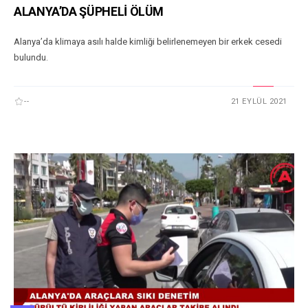
ALANYA’DA ŞÜPHELİ ÖLÜM
Alanya’da klimaya asılı halde kimliği belirlenemeyen bir erkek cesedi
bulundu.
--
21 EYLÜL 2021