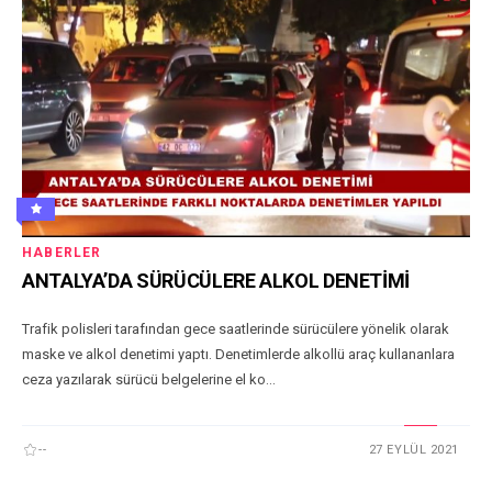
HABERLER
ANTALYA’DA SÜRÜCÜLERE ALKOL DENETİMİ
Trafik polisleri tarafından gece saatlerinde sürücülere yönelik olarak
maske ve alkol denetimi yaptı. Denetimlerde alkollü araç kullananlara
ceza yazılarak sürücü belgelerine el ko...
--
27 EYLÜL 2021