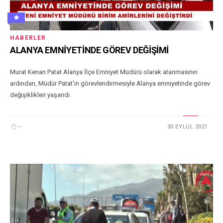
HABERLER
ALANYA EMNİYETİNDE GÖREV DEĞİŞİMİ
Murat Kenan Patat Alanya İlçe Emniyet Müdürü olarak atanmasının
ardından, Müdür Patat'ın görevlendirmesiyle Alanya emniyetinde görev
değişiklikleri yaşandı.
--
30 EYLÜL 2021