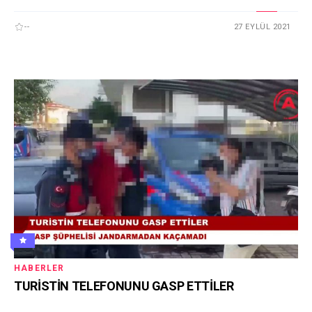
--
27 EYLÜL 2021
HABERLER
TURİSTİN TELEFONUNU GASP ETTİLER