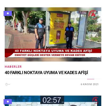
HABERLER
40 FARKLI NOKTAYA UYUMA VE KADES AFİŞİ
--
6 KASIM 2021