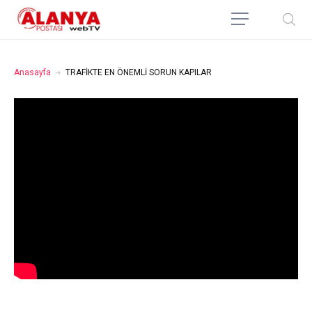
Anasayfa
TRAFİKTE EN ÖNEMLİ SORUN KAPILAR