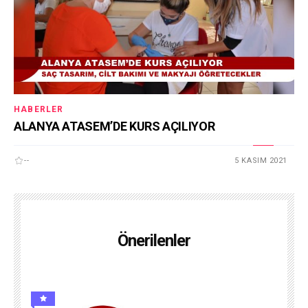
HABERLER
ALANYA ATASEM’DE KURS AÇILIYOR
--
5 KASIM 2021
Önerilenler