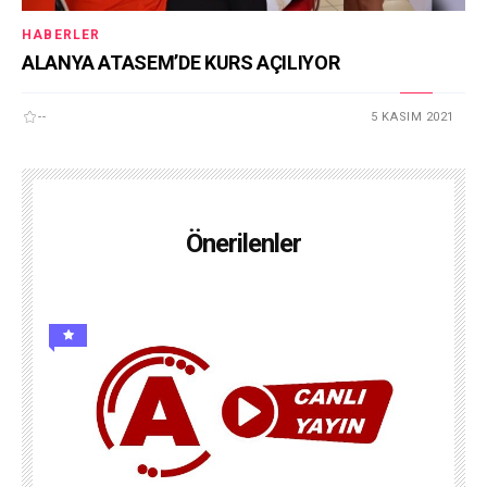
HABERLER
ALANYA ATASEM’DE KURS AÇILIYOR
--
5 KASIM 2021
Önerilenler