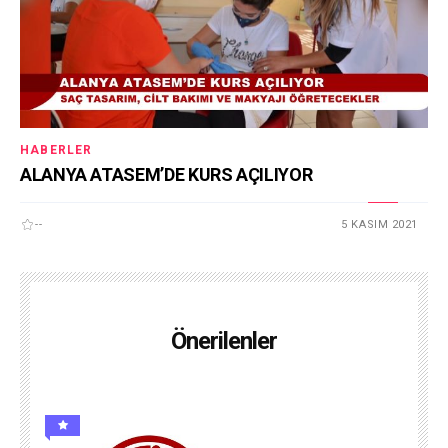
HABERLER
ALANYA ATASEM’DE KURS AÇILIYOR
--
5 KASIM 2021
Önerilenler