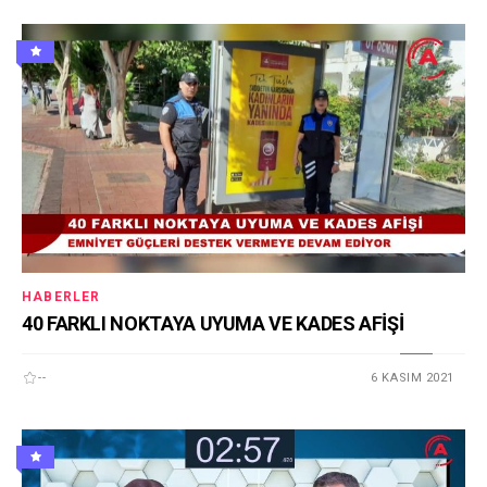
HABERLER
40 FARKLI NOKTAYA UYUMA VE KADES AFİŞİ
--
6 KASIM 2021