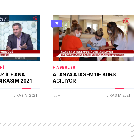
NI
HABERLER
Z İLE ANA
ALANYA ATASEM’DE KURS
4 KASIM 2021
AÇILIYOR
5 KASIM 2021
--
5 KASIM 2021