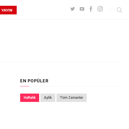
 YAYIN
EN POPÜLER
Haftalık
Aylık
Tüm Zamanlar