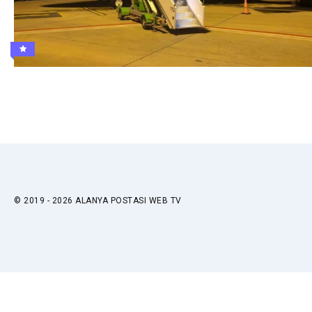
© 2019 - 2026 ALANYA POSTASI WEB TV