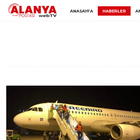
ANASAYFA
HABERLER
A