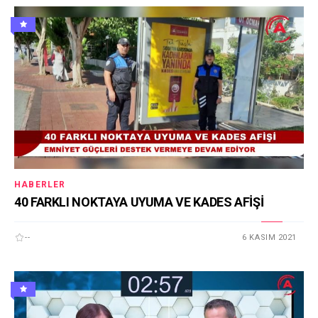
HABERLER
40 FARKLI NOKTAYA UYUMA VE KADES AFİŞİ
--
6 KASIM 2021