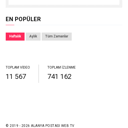
EN POPÜLER
Haftalık
Aylık
Tüm Zamanlar
TOPLAM VIDEO
TOPLAM İZLENME
11 567
741 162
© 2019 - 2026 ALANYA POSTASI WEB TV