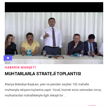
HABERIN MANŞETI
MUHTARLARLA STRATEJİ TOPLANTISI
Alanya Belediye Başkanı, yeni ve yeniden seçilen 102 mahalle
muhtarıyla istişare toplantısı yaptı. Yücel, hizmet sözü vermeden önce,
muhtarlardan mahalleleriyle ilgili detaylı bir ...