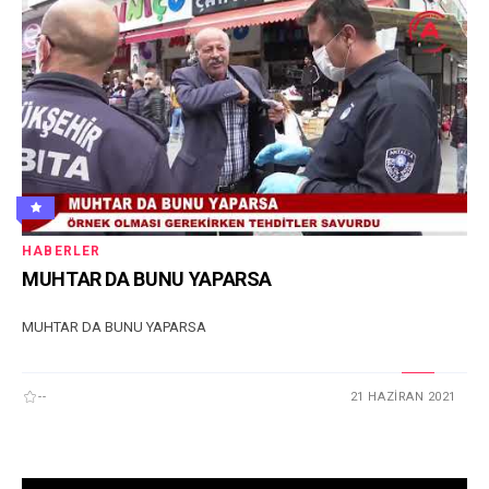
HABERLER
MUHTAR DA BUNU YAPARSA
MUHTAR DA BUNU YAPARSA
--
21 HAZIRAN 2021