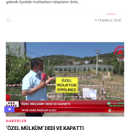
gelerek ilçedeki muhtarların taleplerini dinle...
--
4 TEMMUZ 2020
HABERLER
‘ÖZEL MÜLKÜM’ DEDİ VE KAPATTI