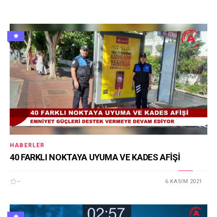
HABERLER
40 FARKLI NOKTAYA UYUMA VE KADES AFİŞİ
--
6 KASIM 2021