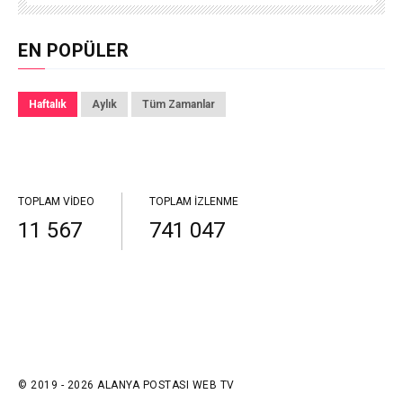
EN POPÜLER
Haftalık
Aylık
Tüm Zamanlar
TOPLAM VIDEO
TOPLAM İZLENME
11 567
741 047
© 2019 - 2026 ALANYA POSTASI WEB TV