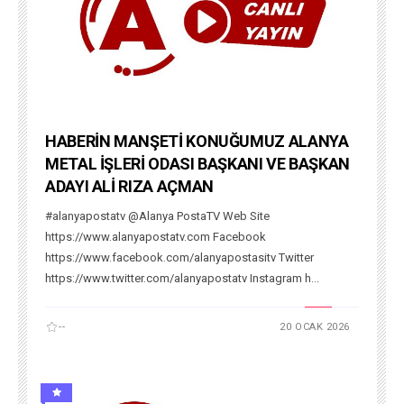
HABERİN MANŞETİ KONUĞUMUZ ALANYA
METAL İŞLERİ ODASI BAŞKANI VE BAŞKAN
ADAYI ALİ RIZA AÇMAN
#alanyapostatv @Alanya PostaTV Web Site
https://www.alanyapostatv.com Facebook
https://www.facebook.com/alanyapostasitv Twitter
https://www.twitter.com/alanyapostatv Instagram h...
--
20 OCAK 2026