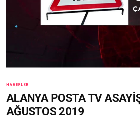
HABERLER
ALANYA POSTA TV ASAYİŞ
AĞUSTOS 2019