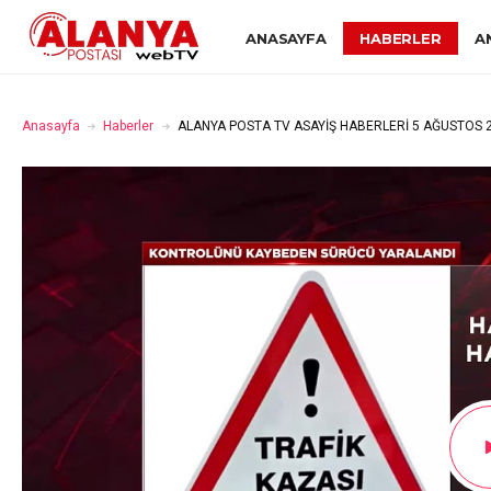
ANASAYFA
HABERLER
A
Anasayfa
Haberler
ALANYA POSTA TV ASAYİŞ HABERLERİ 5 AĞUSTOS 