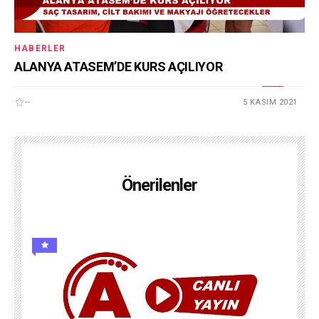
HABERLER
ALANYA ATASEM’DE KURS AÇILIYOR
--
5 KASIM 2021
Önerilenler