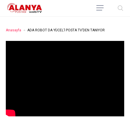
Anasayfa
ADA ROBOT DA YÜCEL’İ POSTA TV’DEN TANIYOR