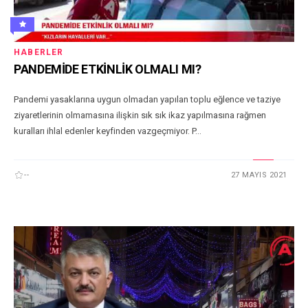
HABERLER
PANDEMİDE ETKİNLİK OLMALI MI?
Pandemi yasaklarına uygun olmadan yapılan toplu eğlence ve taziye
ziyaretlerinin olmamasına ilişkin sık sık ikaz yapılmasına rağmen
kuralları ihlal edenler keyfinden vazgeçmiyor. P...
--
27 MAYIS 2021