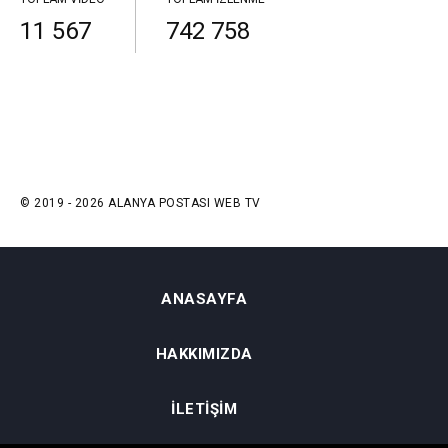
11 567
742 758
© 2019 - 2026 ALANYA POSTASI WEB TV
ANASAYFA
HAKKIMIZDA
İLETIŞIM