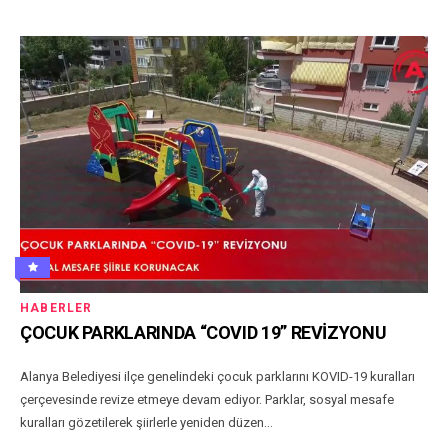
HABERLER
ÇOCUK PARKLARINDA “COVID 19” REVİZYONU
Alanya Belediyesi ilçe genelindeki çocuk parklarını KOVID-19 kuralları
çerçevesinde revize etmeye devam ediyor. Parklar, sosyal mesafe
kuralları gözetilerek şiirlerle yeniden düzen...