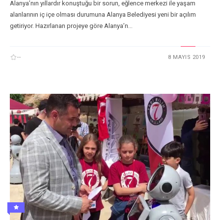
Alanya’nın yıllardır konuştuğu bir sorun, eğlence merkezi ile yaşam
alanlarının iç içe olması durumuna Alanya Belediyesi yeni bir açılım
getiriyor. Hazırlanan projeye göre Alanya’n...
--
8 MAYIS 2019