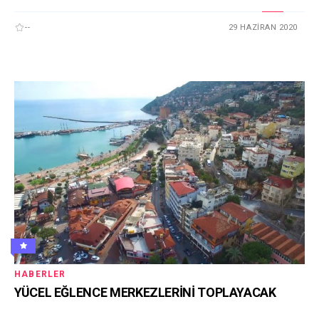
--
29 HAZIRAN 2020
HABERLER
YÜCEL EĞLENCE MERKEZLERİNİ TOPLAYACAK