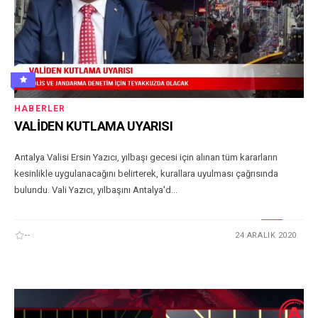
HABERLER
VALİDEN KUTLAMA UYARISI
Antalya Valisi Ersin Yazıcı, yılbaşı gecesi için alınan tüm kararların
kesinlikle uygulanacağını belirterek, kurallara uyulması çağrısında
bulundu. Vali Yazıcı, yılbaşını Antalya'd...
--
24 ARALIK 2020