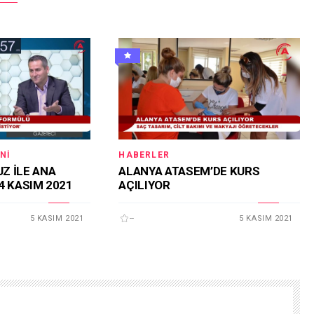
NI
HABERLER
Z İLE ANA
ALANYA ATASEM’DE KURS
4 KASIM 2021
AÇILIYOR
5 KASIM 2021
--
5 KASIM 2021