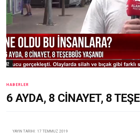
HABERLER
6 AYDA, 8 CİNAYET, 8 TE
YAYIN TARIHI:
17 TEMMUZ 2019