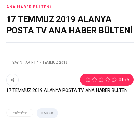
ANA HABER BÜLTENI
17 TEMMUZ 2019 ALANYA
POSTA TV ANA HABER BÜLTENİ
YAYIN TARIHI:
17 TEMMUZ 2019
0.0
/5
17 TEMMUZ 2019 ALANYA POSTA TV ANA HABER BÜLTENİ
etiketler:
HABER