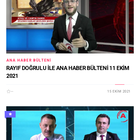
ANA HABER BÜLTENI
RAYIF DOĞRULU İLE ANA HABER BÜLTENİ 11 EKİM
2021
--
15 EKIM 2021