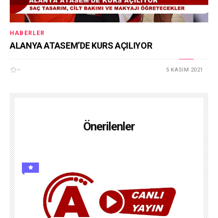
HABERLER
ALANYA ATASEM’DE KURS AÇILIYOR
--
5 KASIM 2021
Önerilenler