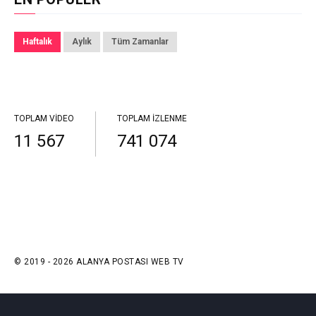
Haftalık
Aylık
Tüm Zamanlar
TOPLAM VIDEO
TOPLAM İZLENME
11 567
741 074
© 2019 - 2026 ALANYA POSTASI WEB TV