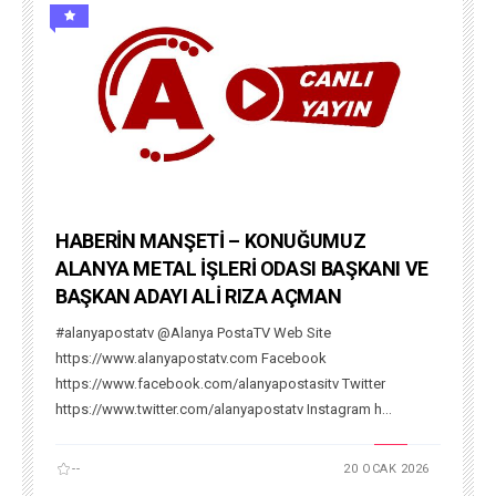
HABERİN MANŞETİ – KONUĞUMUZ
ALANYA METAL İŞLERİ ODASI BAŞKANI VE
BAŞKAN ADAYI ALİ RIZA AÇMAN
#alanyapostatv @Alanya PostaTV Web Site
https://www.alanyapostatv.com Facebook
https://www.facebook.com/alanyapostasitv Twitter
https://www.twitter.com/alanyapostatv Instagram h...
--
20 OCAK 2026