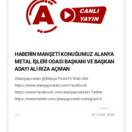
HABERİN MANŞETİ KONUĞUMUZ ALANYA
METAL İŞLERİ ODASI BAŞKANI VE BAŞKAN
ADAYI ALİ RIZA AÇMAN
#alanyapostatv @Alanya PostaTV Web Site
https://www.alanyapostatv.com Facebook
https://www.facebook.com/alanyapostasitv Twitter
https://www.twitter.com/alanyapostatv Instagram h...
--
20 OCAK 2026