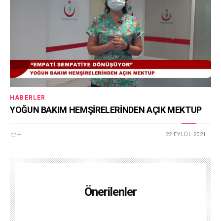
HABERLER
YOĞUN BAKIM HEMŞİRELERİNDEN AÇIK MEKTUP
--
22 EYLÜL 2021
Önerilenler