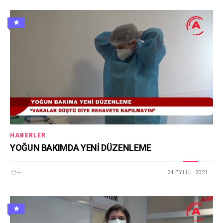
HABERLER
YOĞUN BAKIMDA YENİ DÜZENLEME
--
24 EYLÜL 2021