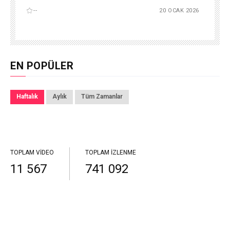
--
20 OCAK 2026
EN POPÜLER
Haftalık
Aylık
Tüm Zamanlar
TOPLAM VIDEO
TOPLAM İZLENME
11 567
741 092