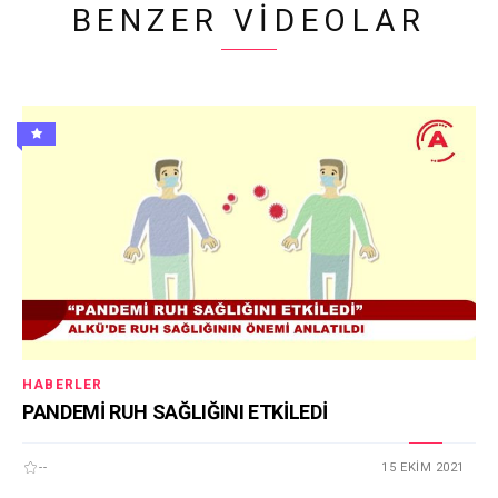
BENZER VIDEOLAR
HABERLER
PANDEMİ RUH SAĞLIĞINI ETKİLEDİ
--
15 EKIM 2021