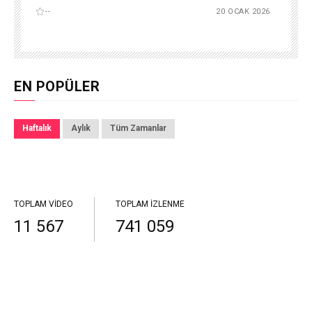
--
20 OCAK 2026
EN POPÜLER
Haftalık
Aylık
Tüm Zamanlar
TOPLAM VIDEO
TOPLAM İZLENME
11 567
741 059