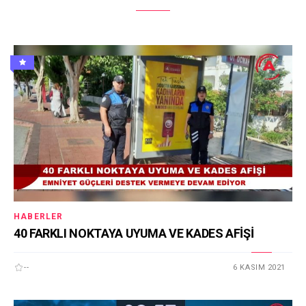
HABERLER
40 FARKLI NOKTAYA UYUMA VE KADES AFİŞİ
--
6 KASIM 2021