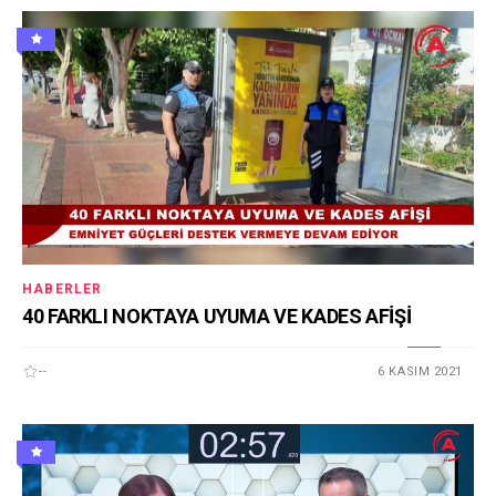
HABERLER
40 FARKLI NOKTAYA UYUMA VE KADES AFİŞİ
--
6 KASIM 2021