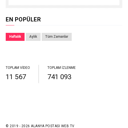
EN POPÜLER
Haftalık
Aylık
Tüm Zamanlar
TOPLAM VIDEO
TOPLAM İZLENME
11 567
741 093
© 2019 - 2026 ALANYA POSTASI WEB TV