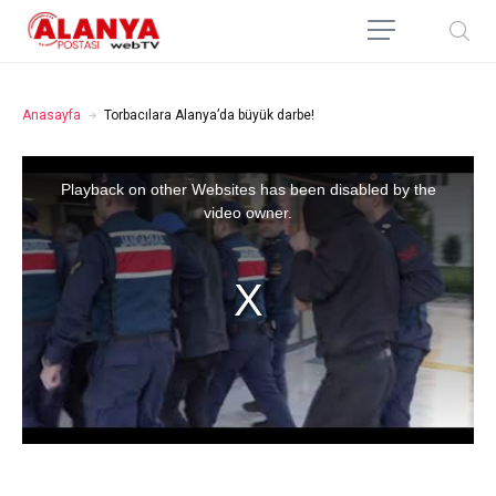
Anasayfa
Torbacılara Alanya’da büyük darbe!
Playback on other Websites has been disabled by the
video owner.