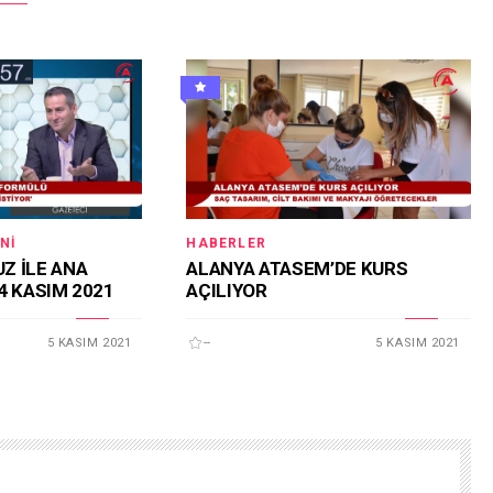
NI
HABERLER
Z İLE ANA
ALANYA ATASEM’DE KURS
4 KASIM 2021
AÇILIYOR
5 KASIM 2021
--
5 KASIM 2021