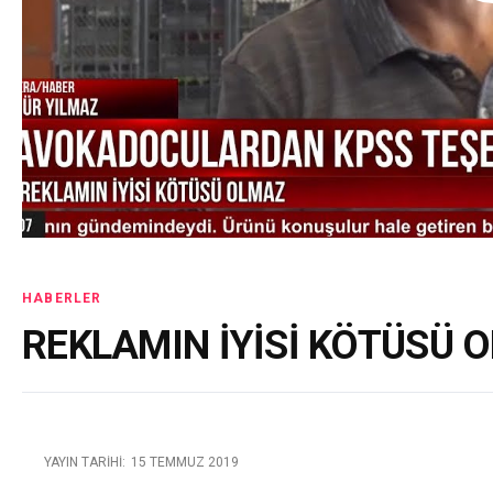
HABERLER
REKLAMIN İYİSİ KÖTÜSÜ 
YAYIN TARIHI:
15 TEMMUZ 2019