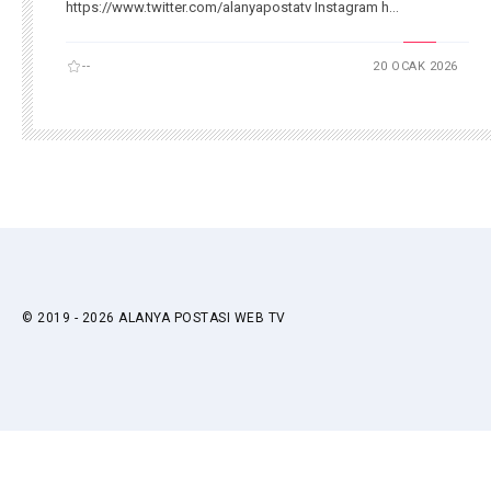
https://www.twitter.com/alanyapostatv Instagram h...
--
20 OCAK 2026
© 2019 - 2026 ALANYA POSTASI WEB TV