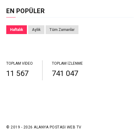
EN POPÜLER
Haftalık
Aylık
Tüm Zamanlar
TOPLAM VIDEO
TOPLAM İZLENME
11 567
741 047
© 2019 - 2026 ALANYA POSTASI WEB TV