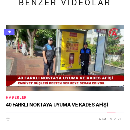
BENZER VIDEOLAR
HABERLER
40 FARKLI NOKTAYA UYUMA VE KADES AFİŞİ
--
6 KASIM 2021