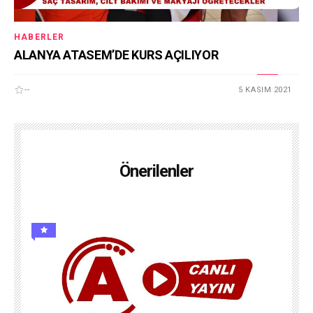
HABERLER
ALANYA ATASEM’DE KURS AÇILIYOR
--
5 KASIM 2021
Önerilenler