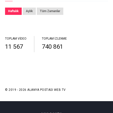
Haftalık
Aylık
Tüm Zamanlar
TOPLAM VIDEO
TOPLAM İZLENME
11 567
740 861
© 2019 - 2026 ALANYA POSTASI WEB TV