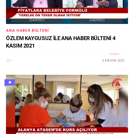
ANA HABER BÜLTENI
ÖZLEM KAYGUSUZ İLE ANA HABER BÜLTENİ 4
KASIM 2021
--
5 KASIM 2021