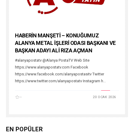
HABERİN MANŞETİ – KONUĞUMUZ
ALANYA METAL İŞLERİ ODASI BAŞKANI VE
BAŞKAN ADAYI ALİ RIZA AÇMAN
#alanyapostatv @Alanya PostaTV Web Site
https://www.alanyapostatv.com Facebook
https://www.facebook.com/alanyapostasitv Twitter
https://www.twitter.com/alanyapostatv Instagram h...
--
20 OCAK 2026
EN POPÜLER