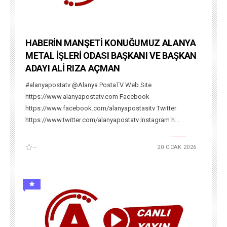
HABERİN MANŞETİ KONUĞUMUZ ALANYA
METAL İŞLERİ ODASI BAŞKANI VE BAŞKAN
ADAYI ALİ RIZA AÇMAN
#alanyapostatv @Alanya PostaTV Web Site
https://www.alanyapostatv.com Facebook
https://www.facebook.com/alanyapostasitv Twitter
https://www.twitter.com/alanyapostatv Instagram h...
--
20 OCAK 2026