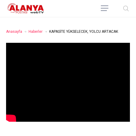
Anasayfa
Haberler
KAPASİTE YÜKSELECEK, YOLCU ARTACAK