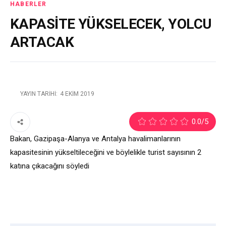
HABERLER
KAPASİTE YÜKSELECEK, YOLCU
ARTACAK
YAYIN TARIHI:
4 EKIM 2019
1
0.0
/5
Bakan, Gazipaşa-Alanya ve Antalya havalimanlarının
kapasitesinin yükseltileceğini ve böylelikle turist sayısının 2
katına çıkacağını söyledi