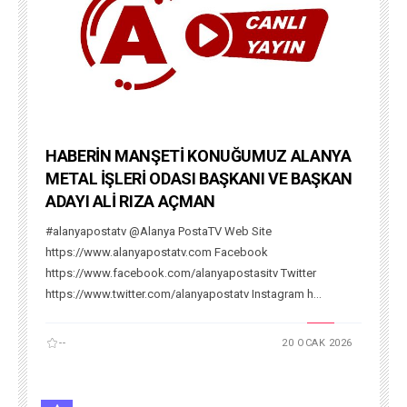
HABERİN MANŞETİ KONUĞUMUZ ALANYA
METAL İŞLERİ ODASI BAŞKANI VE BAŞKAN
ADAYI ALİ RIZA AÇMAN
#alanyapostatv @Alanya PostaTV Web Site
https://www.alanyapostatv.com Facebook
https://www.facebook.com/alanyapostasitv Twitter
https://www.twitter.com/alanyapostatv Instagram h...
--
20 OCAK 2026