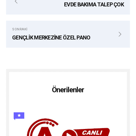
EVDE BAKIMA TALEP ÇOK
SONRAKI
GENÇLİK MERKEZİNE ÖZEL PANO
Önerilenler