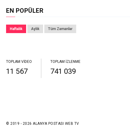
EN POPÜLER
Haftalık
Aylık
Tüm Zamanlar
TOPLAM VIDEO
TOPLAM İZLENME
11 567
741 039
© 2019 - 2026 ALANYA POSTASI WEB TV