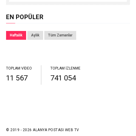
EN POPÜLER
Haftalık
Aylık
Tüm Zamanlar
TOPLAM VIDEO
TOPLAM İZLENME
11 567
741 054
© 2019 - 2026 ALANYA POSTASI WEB TV