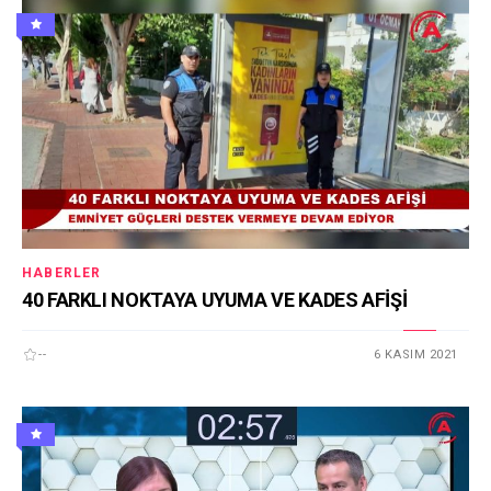
HABERLER
40 FARKLI NOKTAYA UYUMA VE KADES AFİŞİ
--
6 KASIM 2021