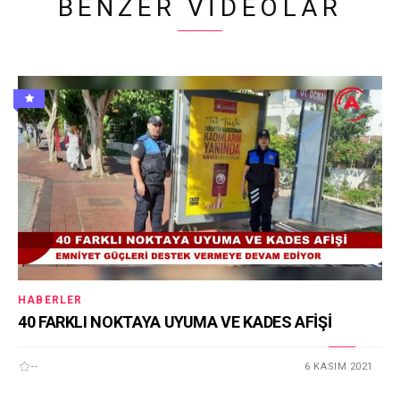
BENZER VIDEOLAR
HABERLER
40 FARKLI NOKTAYA UYUMA VE KADES AFİŞİ
--
6 KASIM 2021