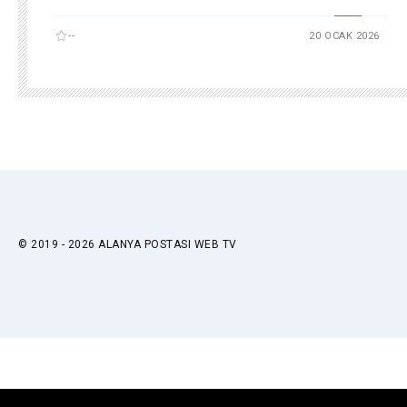
--
20 OCAK 2026
© 2019 - 2026 ALANYA POSTASI WEB TV