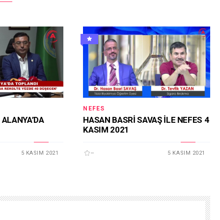
NEFES
 ALANYA’DA
HASAN BASRİ SAVAŞ İLE NEFES 4
KASIM 2021
5 KASIM 2021
--
5 KASIM 2021