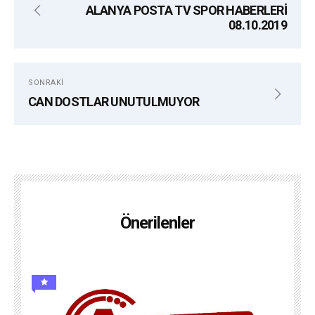
ALANYA POSTA TV SPOR HABERLERİ
08.10.2019
SONRAKI
CAN DOSTLAR UNUTULMUYOR
Önerilenler