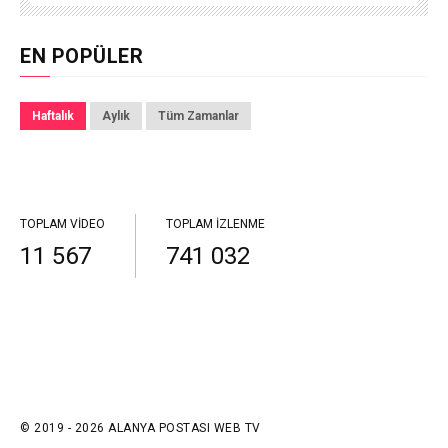
EN POPÜLER
Haftalık
Aylık
Tüm Zamanlar
TOPLAM VIDEO
TOPLAM İZLENME
11 567
741 032
© 2019 - 2026 ALANYA POSTASI WEB TV