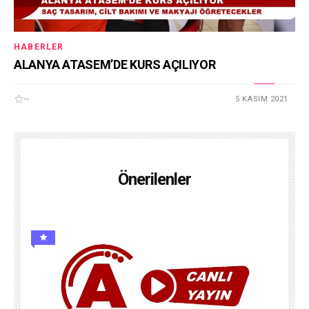
HABERLER
ALANYA ATASEM’DE KURS AÇILIYOR
--
5 KASIM 2021
Önerilenler