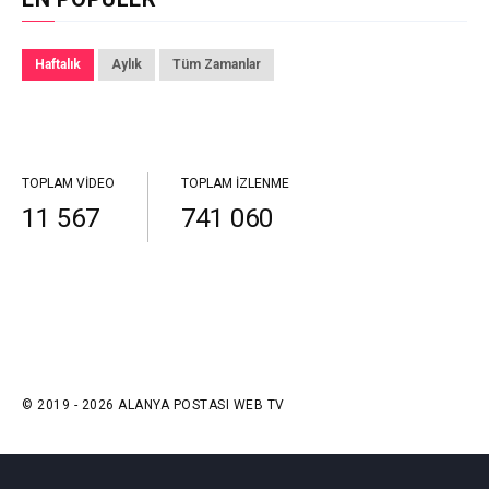
Haftalık
Aylık
Tüm Zamanlar
TOPLAM VIDEO
TOPLAM İZLENME
11 567
741 060
© 2019 - 2026 ALANYA POSTASI WEB TV