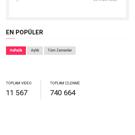
EN POPÜLER
Haftalık
Aylık
Tüm Zamanlar
TOPLAM VIDEO
TOPLAM İZLENME
11 567
740 664