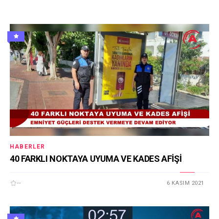
HABERLER
40 FARKLI NOKTAYA UYUMA VE KADES AFİŞİ
--
6 KASIM 2021