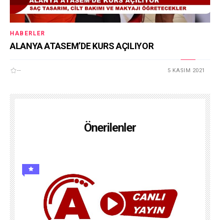
HABERLER
ALANYA ATASEM’DE KURS AÇILIYOR
--
5 KASIM 2021
Önerilenler