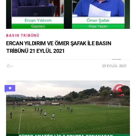
BASIN TRIBÜNÜ
ERCAN YILDIRIM VE ÖMER ŞAFAK İLE BASIN
TRİBÜNÜ 21 EYLÜL 2021
--
23 EYLÜL 2021