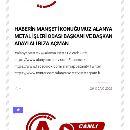
HABERİN MANŞETİ KONUĞUMUZ ALANYA
METAL İŞLERİ ODASI BAŞKANI VE BAŞKAN
ADAYI ALİ RIZA AÇMAN
#alanyapostatv @Alanya PostaTV Web Site
https://www.alanyapostatv.com Facebook
https://www.facebook.com/alanyapostasitv Twitter
https://www.twitter.com/alanyapostatv Instagram h...
--
20 OCAK 2026