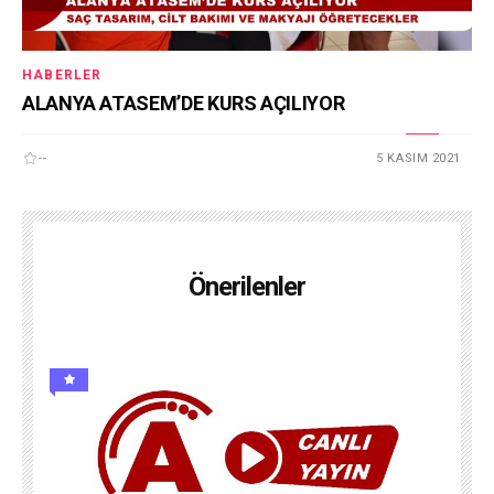
HABERLER
ALANYA ATASEM’DE KURS AÇILIYOR
--
5 KASIM 2021
Önerilenler