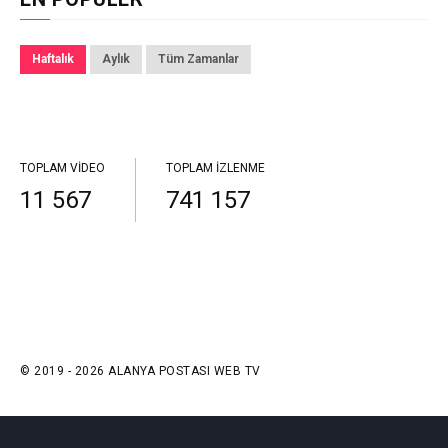
Haftalık
Aylık
Tüm Zamanlar
TOPLAM VIDEO
TOPLAM İZLENME
11 567
741 157
© 2019 - 2026 ALANYA POSTASI WEB TV