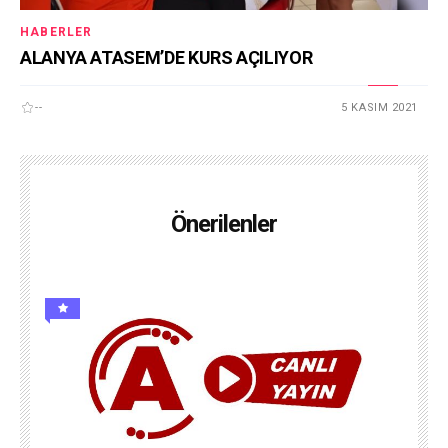
HABERLER
ALANYA ATASEM’DE KURS AÇILIYOR
--
5 KASIM 2021
Önerilenler