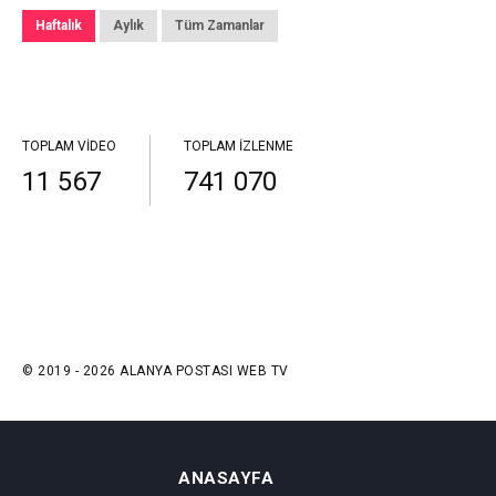
Haftalık
Aylık
Tüm Zamanlar
TOPLAM VIDEO
TOPLAM İZLENME
11 567
741 070
© 2019 - 2026 ALANYA POSTASI WEB TV
ANASAYFA