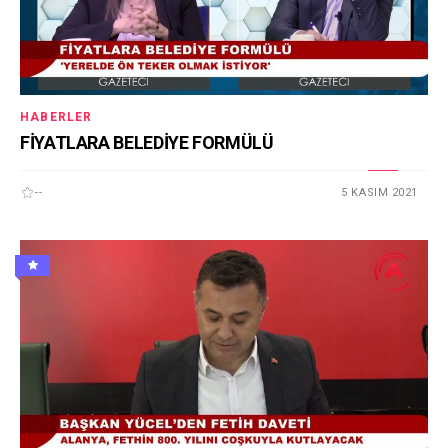
HABERLER
FİYATLARA BELEDİYE FORMÜLÜ
--
5 KASIM 2021