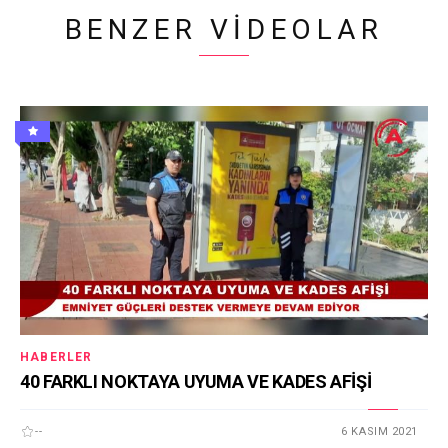
BENZER VIDEOLAR
HABERLER
40 FARKLI NOKTAYA UYUMA VE KADES AFİŞİ
--
6 KASIM 2021