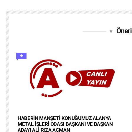
Öneri
HABERİN MANŞETİ KONUĞUMUZ ALANYA
METAL İŞLERİ ODASI BAŞKANI VE BAŞKAN
ADAYI ALİ RIZA AÇMAN