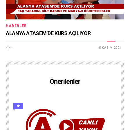
HABERLER
ALANYA ATASEM’DE KURS AÇILIYOR
--
5 KASIM 2021
Önerilenler