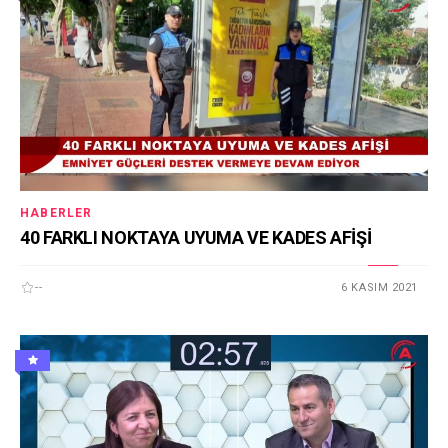
HABERLER
40 FARKLI NOKTAYA UYUMA VE KADES AFİŞİ
--
6 KASIM 2021