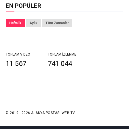
EN POPÜLER
Haftalık
Aylık
Tüm Zamanlar
TOPLAM VIDEO
TOPLAM İZLENME
11 567
741 044
© 2019 - 2026 ALANYA POSTASI WEB TV