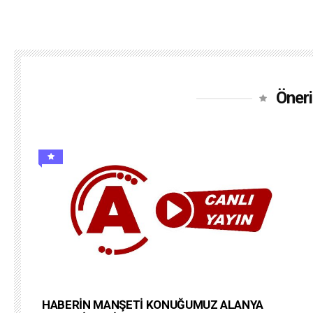
Öneri
HABERİN MANŞETİ KONUĞUMUZ ALANYA