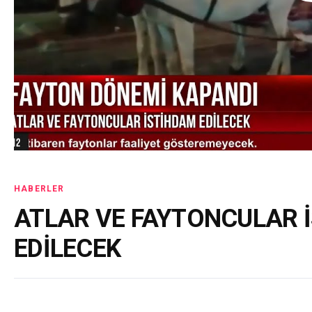
HABERLER
ATLAR VE FAYTONCULAR 
EDİLECEK