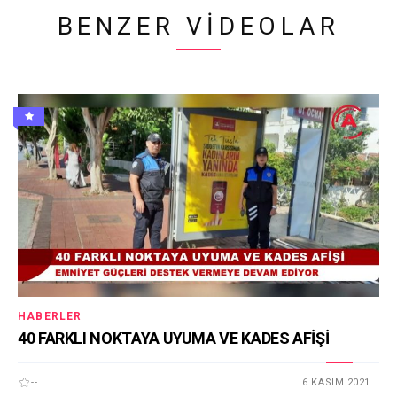
BENZER VIDEOLAR
HABERLER
40 FARKLI NOKTAYA UYUMA VE KADES AFİŞİ
--
6 KASIM 2021