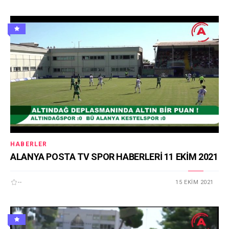
HABERLER
ALANYA POSTA TV SPOR HABERLERİ 11 EKİM 2021
--
15 EKIM 2021