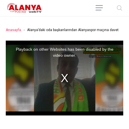
Anasayfa
Alanya’daki oda başkanlarından Alanyaspor maçına davet
Playback on other Websites has been disabled by the
video owner.