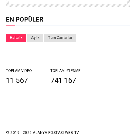
EN POPÜLER
Haftalık
Aylık
Tüm Zamanlar
TOPLAM VIDEO
TOPLAM İZLENME
11 567
741 167
© 2019 - 2026 ALANYA POSTASI WEB TV