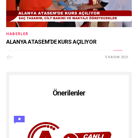
HABERLER
ALANYA ATASEM’DE KURS AÇILIYOR
--
5 KASIM 2021
Önerilenler