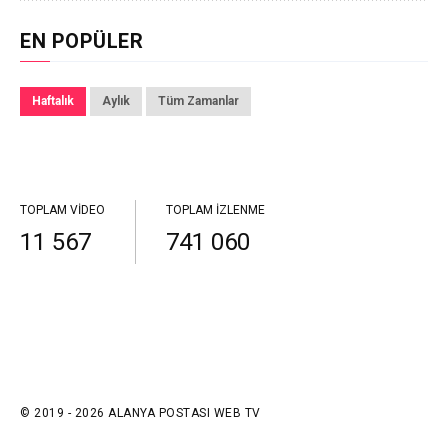
EN POPÜLER
Haftalık
Aylık
Tüm Zamanlar
TOPLAM VIDEO
TOPLAM İZLENME
11 567
741 060
© 2019 - 2026 ALANYA POSTASI WEB TV