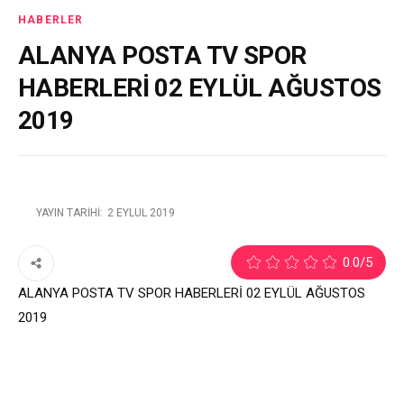
HABERLER
ALANYA POSTA TV SPOR
HABERLERİ 02 EYLÜL AĞUSTOS
2019
YAYIN TARIHI:
2 EYLÜL 2019
1
0.0
/5
ALANYA POSTA TV SPOR HABERLERİ 02 EYLÜL AĞUSTOS
2019