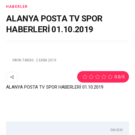
HABERLER
ALANYA POSTA TV SPOR
HABERLERİ 01.10.2019
YAYIN TARIHI:
2 EKIM 2019
1
0.0
/5
ALANYA POSTA TV SPOR HABERLERİ 01.10.2019
ÖNCEKI