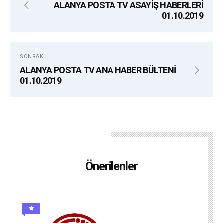
ALANYA POSTA TV ASAYİŞ HABERLERİ
01.10.2019
SONRAKI
ALANYA POSTA TV ANA HABER BÜLTENİ
01.10.2019
Önerilenler