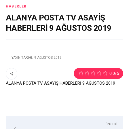
HABERLER
ALANYA POSTA TV ASAYİŞ
HABERLERİ 9 AĞUSTOS 2019
YAYIN TARIHI:
9 AĞUSTOS 2019
3
0.0
/5
ALANYA POSTA TV ASAYİŞ HABERLERİ 9 AĞUSTOS 2019
ÖNCEKI