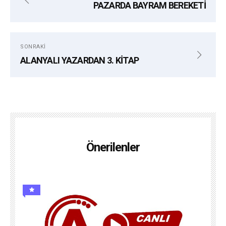
PAZARDA BAYRAM BEREKETİ
SONRAKI
ALANYALI YAZARDAN 3. KİTAP
Önerilenler