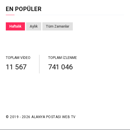
EN POPÜLER
Haftalık
Aylık
Tüm Zamanlar
TOPLAM VIDEO
TOPLAM İZLENME
11 567
741 046
© 2019 - 2026 ALANYA POSTASI WEB TV